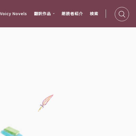
oicy Novels
翻訳作品
朗読者紹介
検索