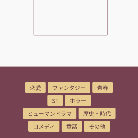
恋愛
ファンタジー
青春
SF
ホラー
ヒューマンドラマ
歴史・時代
コメディ
童話
その他