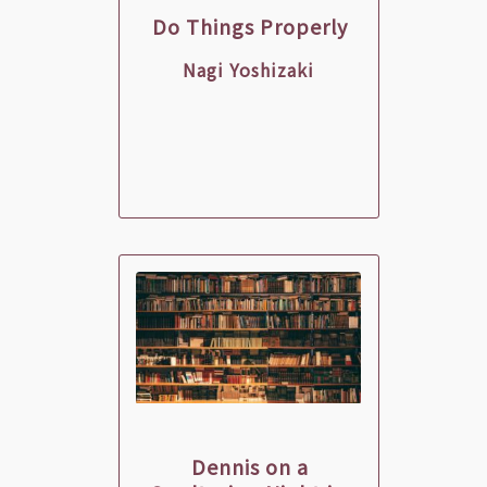
Do Things Properly
Nagi Yoshizaki
Dennis on a