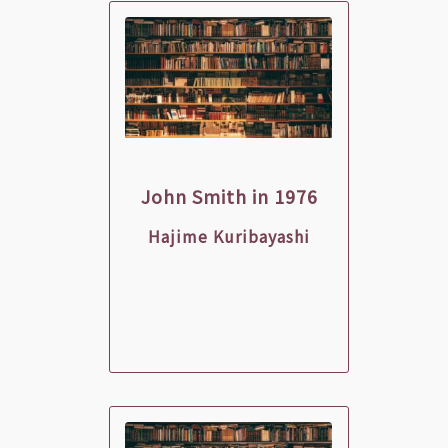
John Smith in 1976
Hajime Kuribayashi