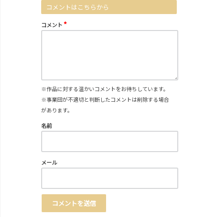
コメントはこちらから
*
コメント
※作品に対する温かいコメントをお待ちしています。
※事業団が不適切と判断したコメントは削除する場合
があります。
名前
メール