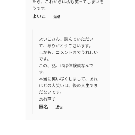
たら、これからは私も笑ってしまいそ
うです。
よいこ
返信
よいこさん、読んでいただい
て、ありがとうございます。
しかも、コメントまでうれしい
です。
この、話、ほぼ体験談なんで
す。
本当に笑い尽くしまして、あれ
ほどの大笑いは、後の人生でま
だないです。
長石直子
匿名
返信