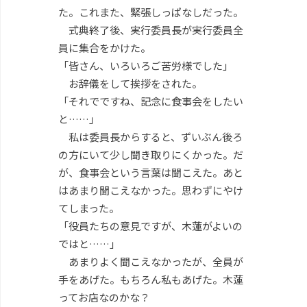
た。これまた、緊張しっぱなしだった。
式典終了後、実行委員長が実行委員全
員に集合をかけた。
「皆さん、いろいろご苦労様でした」
お辞儀をして挨拶をされた。
「それでですね、記念に食事会をしたい
と……」
私は委員長からすると、ずいぶん後ろ
の方にいて少し聞き取りにくかった。だ
が、食事会という言葉は聞こえた。あと
はあまり聞こえなかった。思わずにやけ
てしまった。
「役員たちの意見ですが、木蓮がよいの
ではと……」
あまりよく聞こえなかったが、全員が
手をあげた。もちろん私もあげた。木蓮
ってお店なのかな？