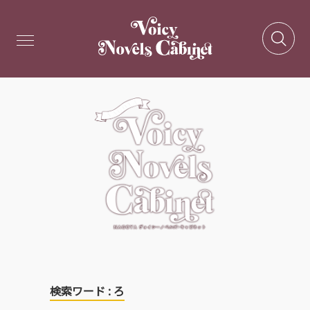
検索ワード : ろ