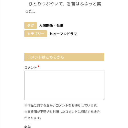
ひとりつぶやいて、香苗はふふっと笑
った。
タグ
人間関係
·
仕事
カテゴリー
ヒューマンドラマ
コメントはこちらから
*
コメント
※作品に対する温かいコメントをお待ちしています。
※事業団が不適切と判断したコメントは削除する場合
があります。
名前