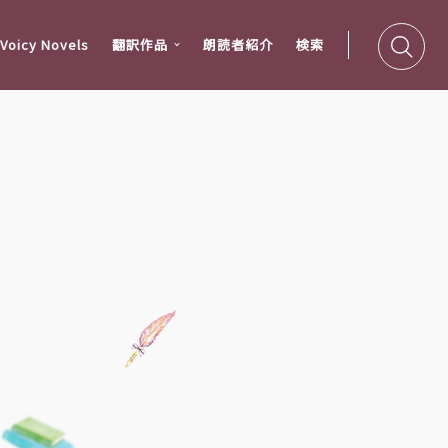
oicy Novels
翻訳作品
朗読者紹介
検索