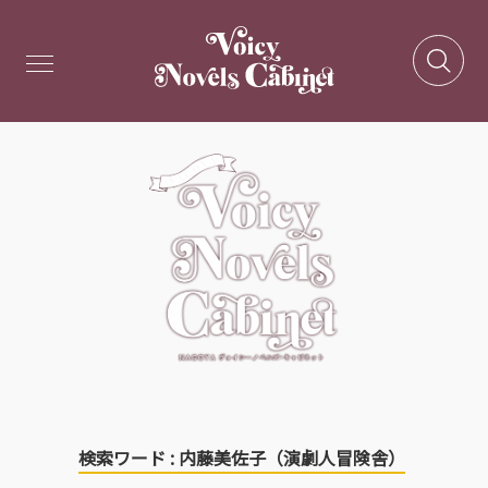
検索ワード : 内藤美佐子（演劇人冒険舎）