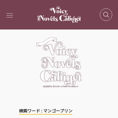
検索ワード : マンゴープリン