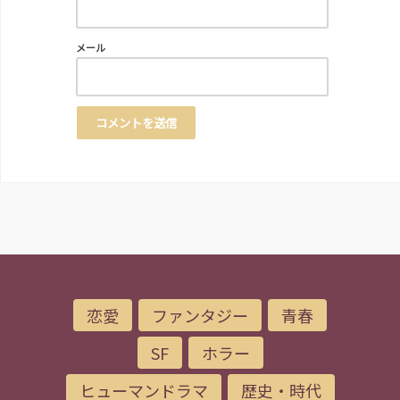
メール
恋愛
ファンタジー
青春
SF
ホラー
ヒューマンドラマ
歴史・時代