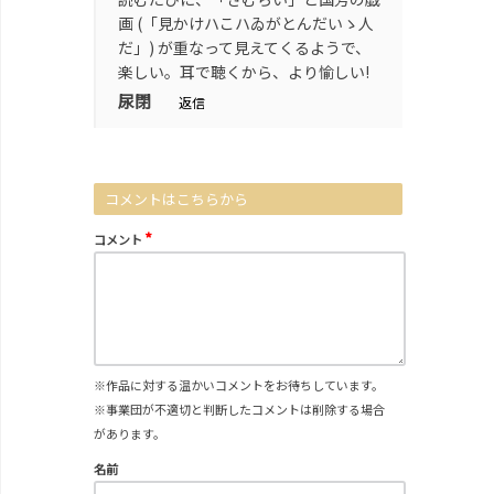
画 (「見かけハこハゐがとんだいゝ人
だ」) が重なって見えてくるようで、
楽しい。耳で聴くから、より愉しい!
尿閉
返信
コメントはこちらから
*
コメント
※作品に対する温かいコメントをお待ちしています。
※事業団が不適切と判断したコメントは削除する場合
があります。
名前