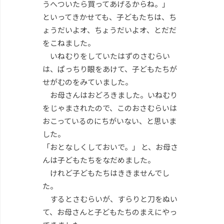
うへついたら買ってあげるからね。」
といってきかせても、子どもたちは、ち
ょうだいよオ、ちょうだいよオ、とだだ
をこねました。
いねむりをしていたはずのさむらい
は、ぱっちり眼をあけて、子どもたちが
せがむのをみていました。
お母さんはおどろきました。いねむり
をじゃまされたので、このおさむらいは
おこっているのにちがいない、と思いま
した。
「おとなしくしておいで。」 と、お母さ
んは子どもたちをなだめました。
けれど子どもたちはききませんでし
た。
するとさむらいが、すらりと刀をぬい
て、お母さんと子どもたちのまえにやっ