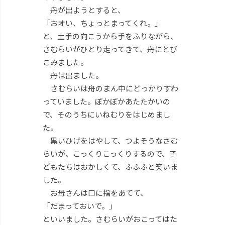
舟が出ようとすると、
「おオい、ちょっとまってくれ。」
と、土手の向こうから手をふりながら、
さむらいがひとり走ってきて、舟にとび
こみました。
舟は出ました。
さむらいは舟のまん中にどっかりすわ
っていました。ぽかぽかあたたかいの
で、そのうちにいねむりをはじめまし
た。
黒いひげをはやして、つよそうなさむ
らいが、こっくりこっくりするので、子
どもたちはおかしくて、ふふふと笑いま
した。
お母さんは口に指をあてて、
「だまっておいで。」
といいました。さむらいがおこってはた