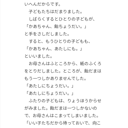
いへんだからです。
子どもたちはだまりました。
しばらくするとひとりの子どもが、
「かあちゃん、飴ちょうだい。」
と手をさしだしました。
すると、もうひとりの子どもも、
「かあちゃん、あたしにも。」
といいました。
お母さんはふところから、紙のふくろ
をとりだしました。ところが、飴だまは
もう一つしかありませんでした。
「あたしにちょうだい。」
「あたしにちょうだい。」
ふたりの子どもは、りょうほうからせ
がみました。飴だまは一つしかないの
で、お母さんはこまってしまいました。
「いい子たちだから待っておいで、向こ