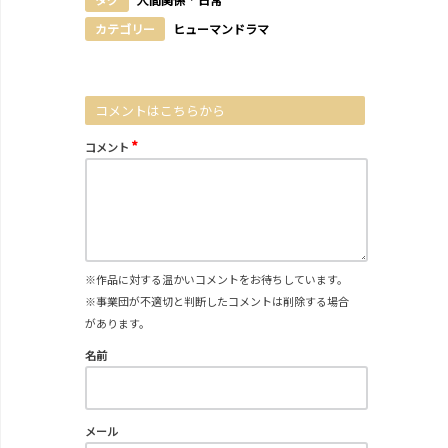
カテゴリー
ヒューマンドラマ
コメントはこちらから
*
コメント
※作品に対する温かいコメントをお待ちしています。
※事業団が不適切と判断したコメントは削除する場合
があります。
名前
メール