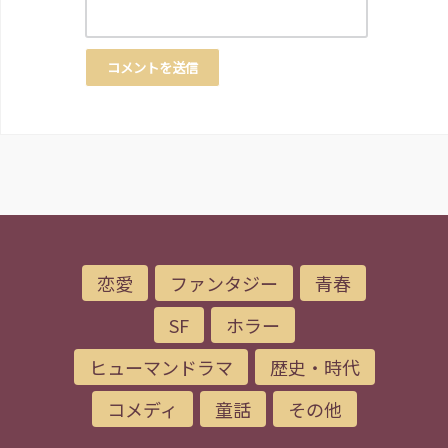
恋愛
ファンタジー
青春
SF
ホラー
ヒューマンドラマ
歴史・時代
コメディ
童話
その他