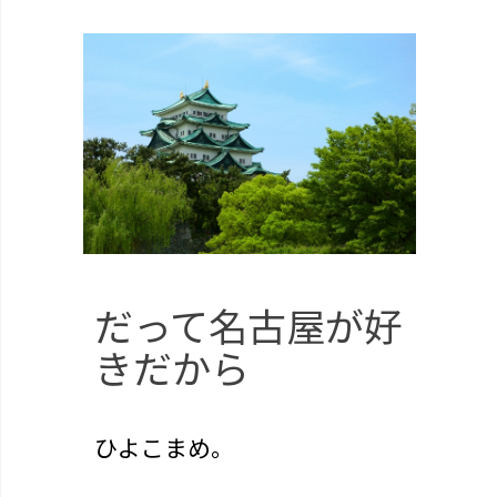
だって名古屋が好
きだから
ひよこまめ。