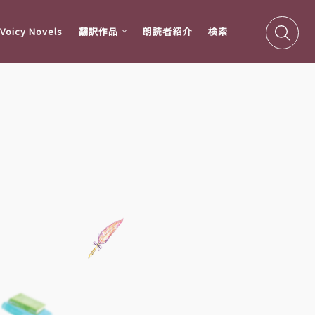
oicy Novels
翻訳作品
朗読者紹介
検索