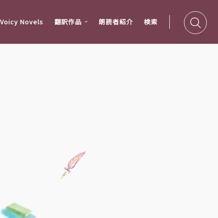
oicy Novels
翻訳作品
朗読者紹介
検索