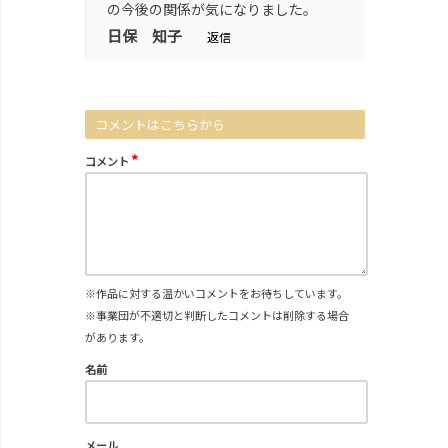
の今後の関係が気になりました。
日保 知子
返信
コメントはこちらから
*
コメント
※作品に対する温かいコメントをお待ちしています。
※事業団が不適切と判断したコメントは削除する場合
があります。
名前
メール