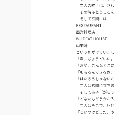
二人の紳士は、ざわ
その時ふとうしろを
そして玄関には
RESTAURANT
西洋料理店
WILDCAT HOUSE
山猫軒
という札がでていまし
「君、ちょうどいい。
「おや、こんなとこに
「もちろんできるさ。
「はいろうじゃないか
二人は玄関に立ちま
そして硝子（がらす
「どなたもどうかお入
二人はそこで、ひど
「こいつはどうだ、や