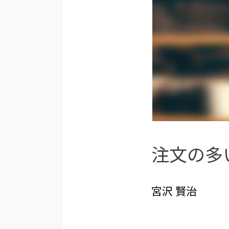
注文の多
宮沢 賢治