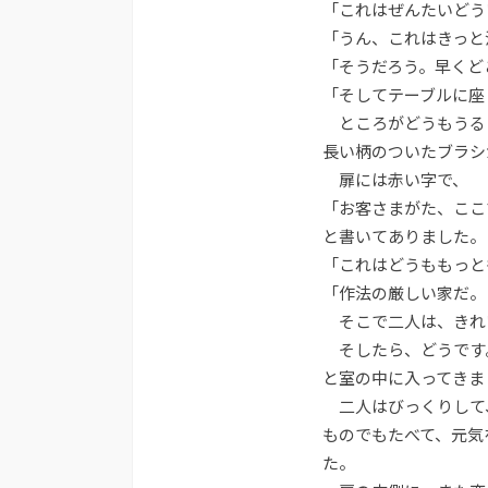
「これはぜんたいどう
「うん、これはきっと
「そうだろう。早くど
「そしてテーブルに座
ところがどうもうる
長い柄のついたブラシ
扉には赤い字で、
「お客さまがた、ここ
と書いてありました。
「これはどうももっと
「作法の厳しい家だ。
そこで二人は、きれ
そしたら、どうです
と室の中に入ってきま
二人はびっくりして
ものでもたべて、元気
た。