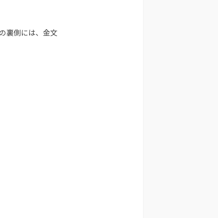
の裏側には、金文