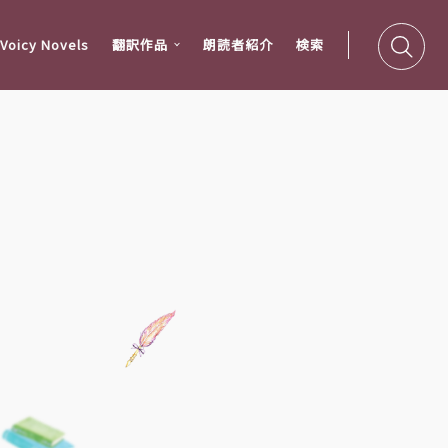
oicy Novels
翻訳作品
朗読者紹介
検索