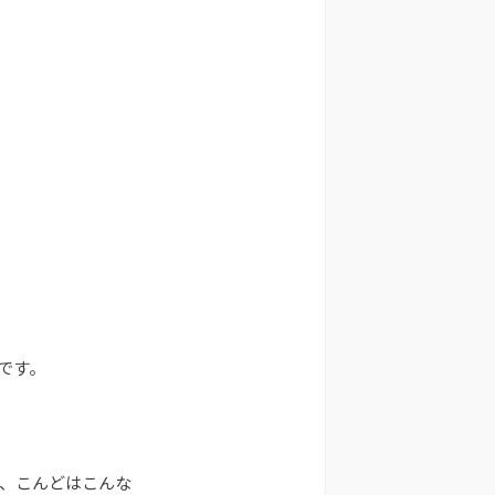
です。
、こんどはこんな