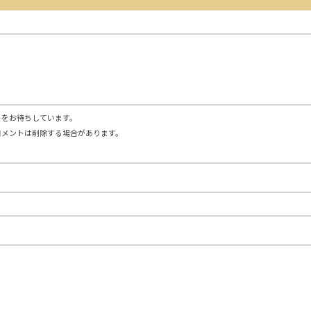
トをお待ちしています。
コメントは削除する場合があります。