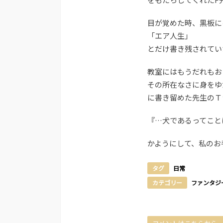
目が覚めた時、黒板に
「エア人生」
とだけ書き残されてい
教室にはもうだれもお
その所在なさに身をゆ
に書き留めた先生のＴ
『…犬であるってこと
かようにして、私のお
タグ
日常
カテゴリー
ファンタジ