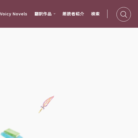
oicy Novels
翻訳作品
朗読者紹介
検索