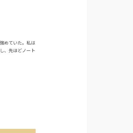
強めていた。私は
し、先ほどノート