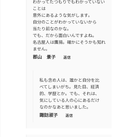
わかってたつもりでもわかっていない
ことは
意外にあるような気がします。
自分のことがわかっていないから
当たり前なのかな。
でも、だから面白いんですよね。
名古屋人は鷹揚。確かにそうかも知れ
ません。
郡山 景子
返信
私も含め人は、誰かと自分を比
べてしまいがち。見た目、経済
的、学歴とか。でも、それは、
気にしている人の心にあるだけ
なのかなあと思いました。
諏訪淑子
返信