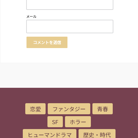
メール
恋愛
ファンタジー
青春
SF
ホラー
ヒューマンドラマ
歴史・時代