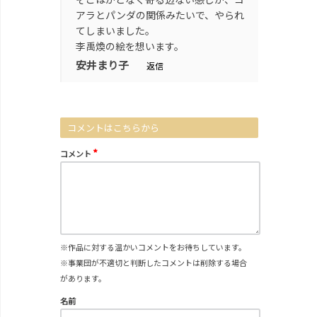
アラとパンダの関係みたいで、やられ
てしまいました。
李禹煥の絵を想います。
安井まり子
返信
コメントはこちらから
*
コメント
※作品に対する温かいコメントをお待ちしています。
※事業団が不適切と判断したコメントは削除する場合
があります。
名前