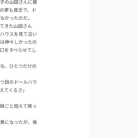
子の山田さんに披
の家も貧乏で、ド
はなかったのだ。
てきた山田さん
ハウスを見て泣い
は神々しかったの
口をすべらせてし
な、ひとつだけの
つ目のドールハウ
えてくるさ」
鉢ごと抱えて帰っ
景になったが、後