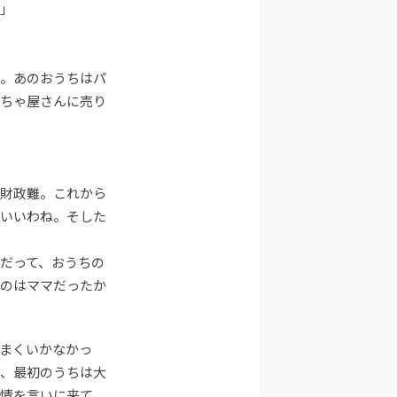
」
。あのおうちはパ
ちゃ屋さんに売り
財政難。これから
いいわね。そした
だって、おうちの
のはママだったか
まくいかなかっ
、最初のうちは大
情を言いに来て、