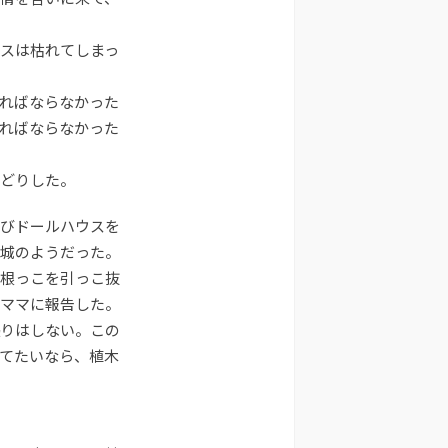
スは枯れてしまっ
ればならなかった
ればならなかった
どりした。
びドールハウスを
城のようだった。
根っこを引っこ抜
ママに報告した。
りはしない。この
てたいなら、植木