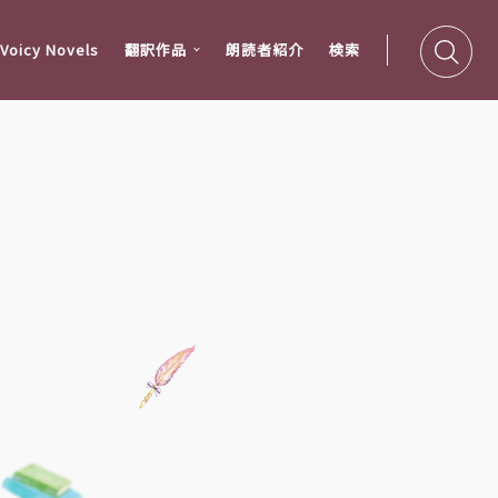
oicy Novels
翻訳作品
朗読者紹介
検索