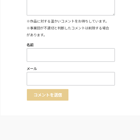
※作品に対する温かいコメントをお待ちしています。
※事業団が不適切と判断したコメントは削除する場合
があります。
名前
メール