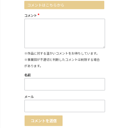
コメントはこちらから
*
コメント
※作品に対する温かいコメントをお待ちしています。
※事業団が不適切と判断したコメントは削除する場合
があります。
名前
メール