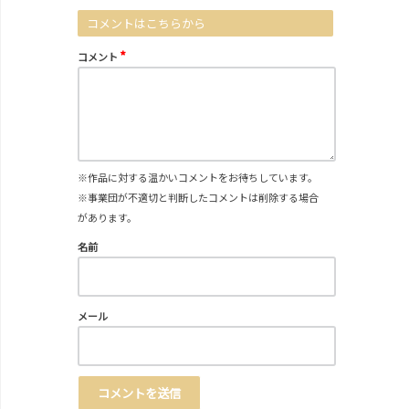
コメントはこちらから
*
コメント
※作品に対する温かいコメントをお待ちしています。
※事業団が不適切と判断したコメントは削除する場合
があります。
名前
メール