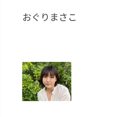
おぐりまさこ