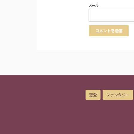
メール
恋愛
ファンタジー