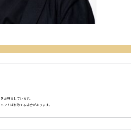
トをお待ちしています。
コメントは削除する場合があります。