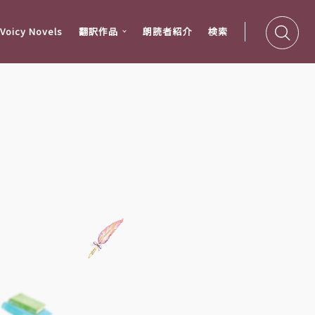
oicy Novels
翻訳作品
朗読者紹介
検索