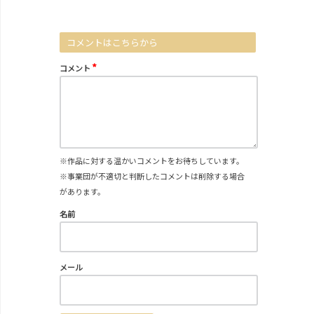
コメントはこちらから
*
コメント
※作品に対する温かいコメントをお待ちしています。
※事業団が不適切と判断したコメントは削除する場合
があります。
名前
メール