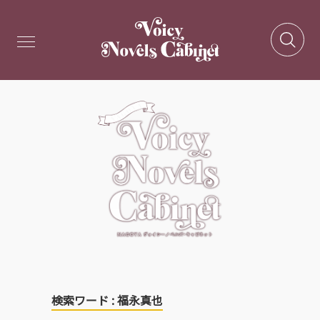
検索ワード : 福永真也