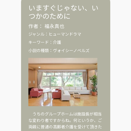
いますぐじゃない、い
つかのために
作者：
福永真也
ジャンル：
ヒューマンドラマ
キーワード：
介護
小説の種類：
ヴォイシーノベルズ
うちのグループホームは施設長が相当
な変わり者ですからね。何というか、ご
両親に普通の高齢者介護を受けて頂きた