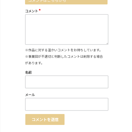
コメントはこちらから
*
コメント
※作品に対する温かいコメントをお待ちしています。
※事業団が不適切と判断したコメントは削除する場合
があります。
名前
メール