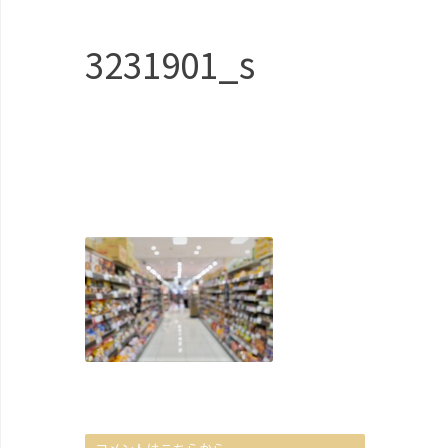
3231901_s