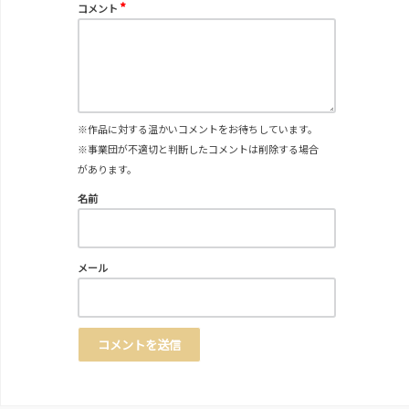
*
コメント
※作品に対する温かいコメントをお待ちしています。
※事業団が不適切と判断したコメントは削除する場合
があります。
名前
メール