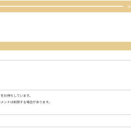
00
トをお待ちしています。
コメントは削除する場合があります。