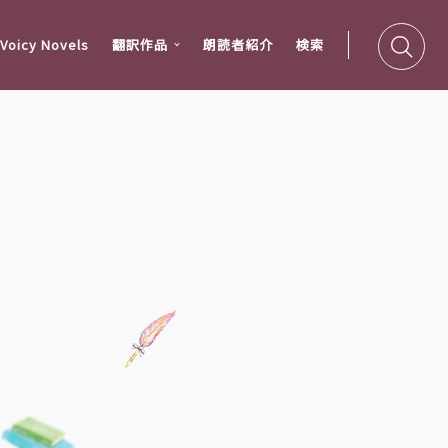
oicy Novels
翻訳作品
朗読者紹介
検索