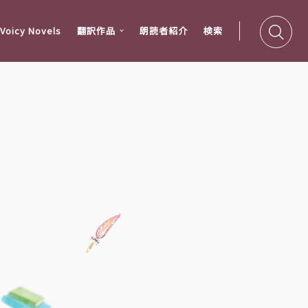
oicy Novels
翻訳作品
朗読者紹介
検索