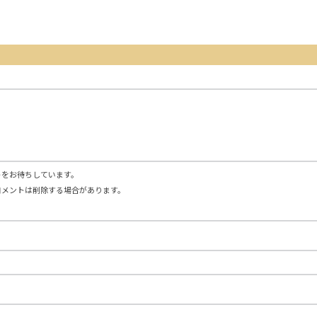
トをお待ちしています。
コメントは削除する場合があります。