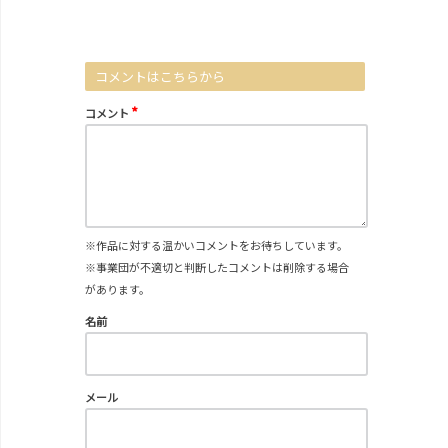
コメントはこちらから
*
コメント
※作品に対する温かいコメントをお待ちしています。
※事業団が不適切と判断したコメントは削除する場合
があります。
名前
メール