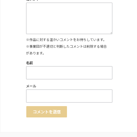
※作品に対する温かいコメントをお待ちしています。
※事業団が不適切と判断したコメントは削除する場合
があります。
名前
メール