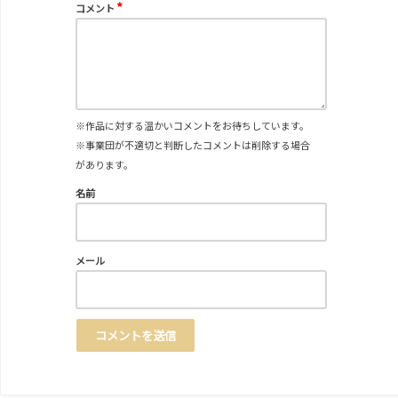
*
コメント
※作品に対する温かいコメントをお待ちしています。
※事業団が不適切と判断したコメントは削除する場合
があります。
名前
メール