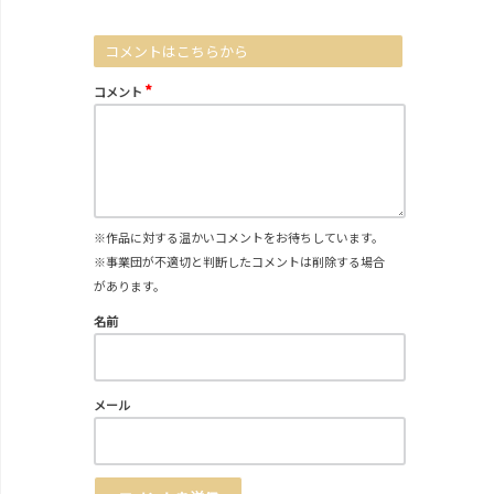
コメントはこちらから
*
コメント
※作品に対する温かいコメントをお待ちしています。
※事業団が不適切と判断したコメントは削除する場合
があります。
名前
メール