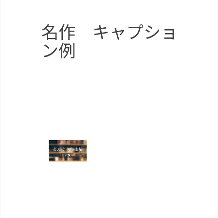
名作 キャプショ
ン例