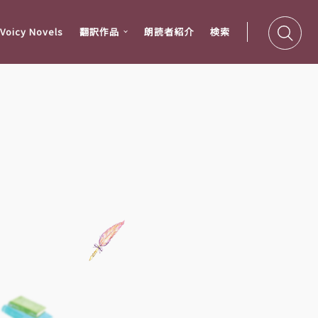
oicy Novels
翻訳作品
朗読者紹介
検索