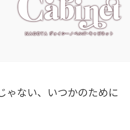
じゃない、いつかのために