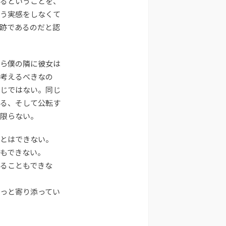
るということを、
う実感をしなくて
跡であるのだと認
ら僕の隣に彼女は
に考えるべきなの
じではない。同じ
る、そして公転す
限らない。
ことはできない。
もできない。
ることもできな
っと寄り添ってい