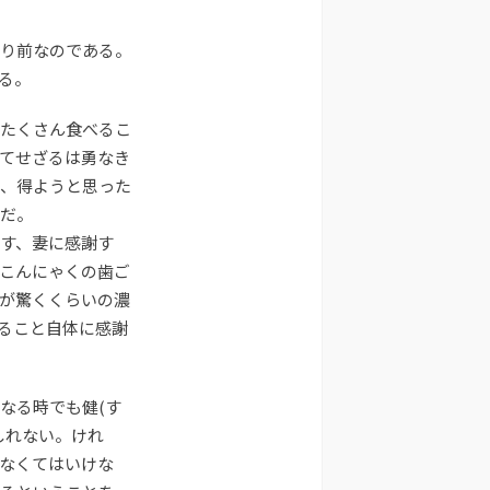
り前なのである。
る。
たくさん食べるこ
てせざるは勇なき
、得ようと思った
だ。
す、妻に感謝す
こんにゃくの歯ご
が驚くくらいの濃
ること自体に感謝
なる時でも健(す
しれない。けれ
なくてはいけな