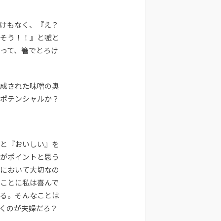
けもなく、『え？
そう！！』と嘘と
って、箸でとろけ
成された味噌の奥
ポテンシャルか？
と『おいしい』を
がポイントと思う
において大切なの
ことに私は喜んで
る。そんなことは
くのが夫婦だろ？