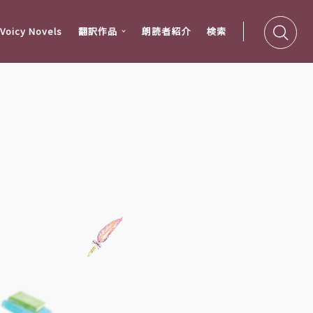
oicy Novels
翻訳作品
朗読者紹介
検索