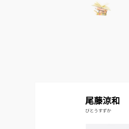
尾藤涼和
びとうすずか