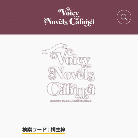
検索ワード : 桐生梓