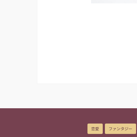
恋愛
ファンタジー