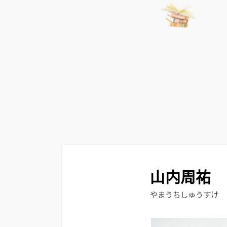
山内周祐
やまうちしゅうすけ