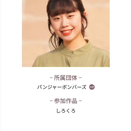
− 所属団体 −
パンジャーボンバーズ
− 参加作品 −
しろくろ